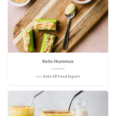
Keto Hummus
von
Keto 28 Food Expert