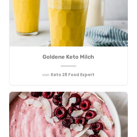
Goldene Keto Milch
von
Keto 28 Food Expert