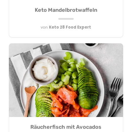
Keto Mandelbrotwaffeln
von
Keto 28 Food Expert
Räucherfisch mit Avocados