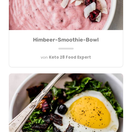
Himbeer-Smoothie-Bowl
von
Keto 28 Food Expert