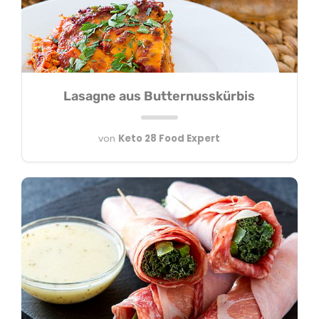
Lasagne aus Butternusskürbis
von
Keto 28 Food Expert