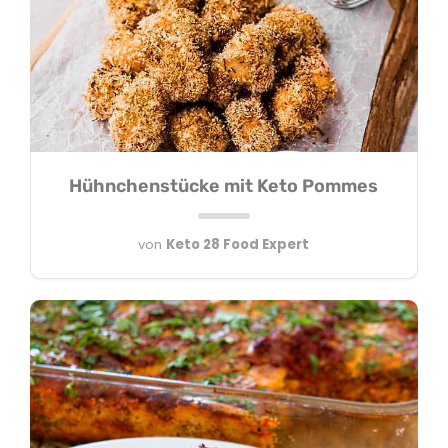
Hühnchenstücke mit Keto Pommes
von
Keto 28 Food Expert