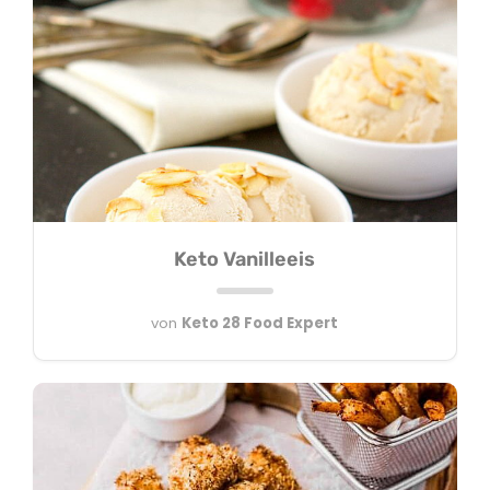
Keto Vanilleeis
von
Keto 28 Food Expert