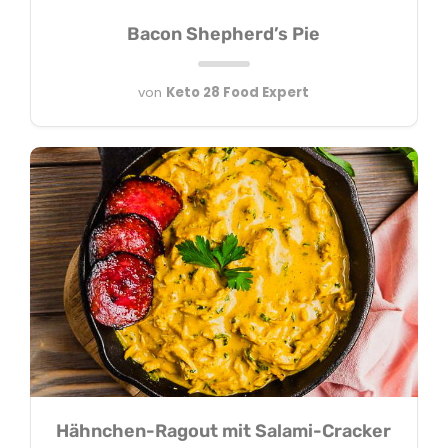
Bacon Shepherd’s Pie
von
Keto 28 Food Expert
Hähnchen-Ragout mit Salami-Cracker