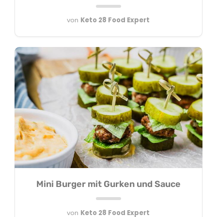
von
Keto 28 Food Expert
Mini Burger mit Gurken und Sauce
von
Keto 28 Food Expert