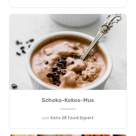
Schoko-Kokos-Mus
von
Keto 28 Food Expert