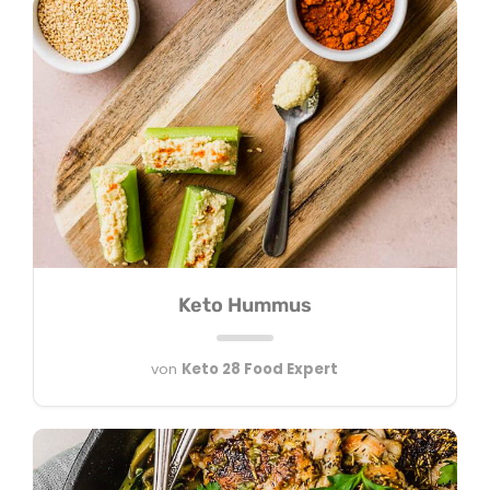
Keto Hummus
von
Keto 28 Food Expert