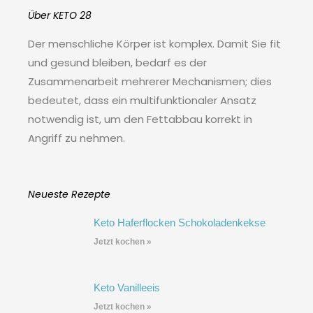
Über KETO 28
Der menschliche Körper ist komplex. Damit Sie fit
und gesund bleiben, bedarf es der
Zusammenarbeit mehrerer Mechanismen; dies
bedeutet, dass ein multifunktionaler Ansatz
notwendig ist, um den Fettabbau korrekt in
Angriff zu nehmen.
Neueste Rezepte
Keto Haferflocken Schokoladenkekse
Jetzt kochen »
Keto Vanilleeis
Jetzt kochen »