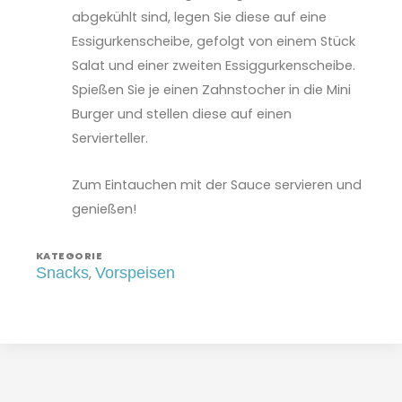
abgekühlt sind, legen Sie diese auf eine
Essigurkenscheibe, gefolgt von einem Stück
Salat und einer zweiten Essiggurkenscheibe.
Spießen Sie je einen Zahnstocher in die Mini
Burger und stellen diese auf einen
Servierteller.
Zum Eintauchen mit der Sauce servieren und
genießen!
KATEGORIE
Snacks
Vorspeisen
,