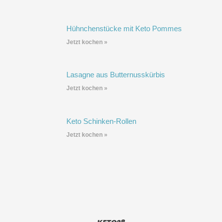
Hühnchenstücke mit Keto Pommes
Jetzt kochen »
Lasagne aus Butternusskürbis
Jetzt kochen »
Keto Schinken-Rollen
Jetzt kochen »