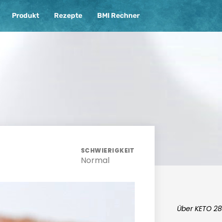
Produkt
Rezepte
BMI Rechner
SCHWIERIGKEIT
Normal
Über KETO 28