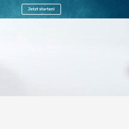
Jetzt starten!